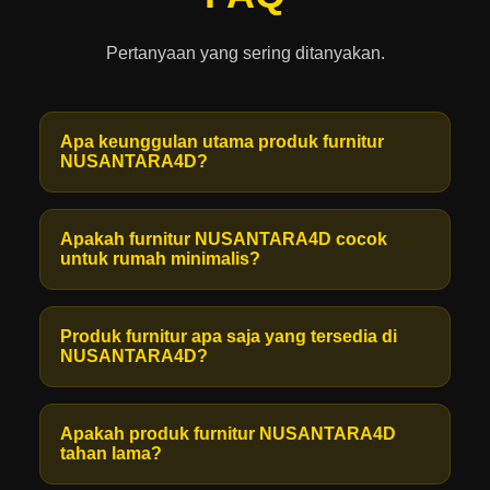
Pertanyaan yang sering ditanyakan.
Apa keunggulan utama produk furnitur
NUSANTARA4D?
Apakah furnitur NUSANTARA4D cocok
untuk rumah minimalis?
Produk furnitur apa saja yang tersedia di
NUSANTARA4D?
Apakah produk furnitur NUSANTARA4D
tahan lama?