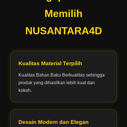
Memilih
NUSANTARA4D
Kualitas Material Terpilih
Kualitas Bahan Baku Berkualitas sehingga
produk yang dihasilkan lebih kuat dan
kokoh.
Desain Modern dan Elegan