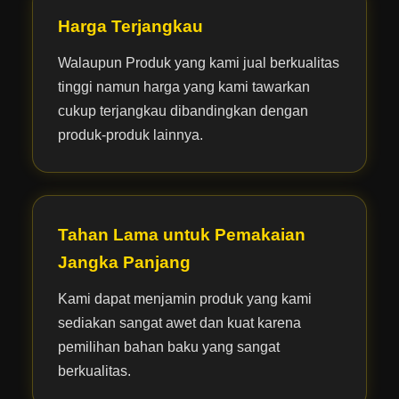
Harga Terjangkau
Walaupun Produk yang kami jual berkualitas
tinggi namun harga yang kami tawarkan
cukup terjangkau dibandingkan dengan
produk-produk lainnya.
Tahan Lama untuk Pemakaian
Jangka Panjang
Kami dapat menjamin produk yang kami
sediakan sangat awet dan kuat karena
pemilihan bahan baku yang sangat
berkualitas.