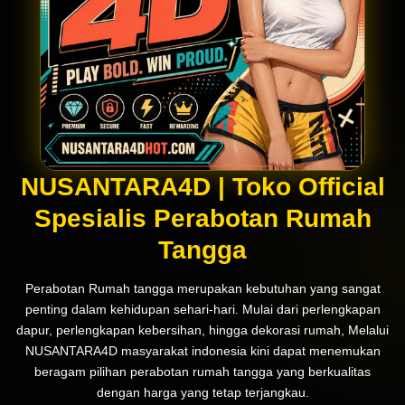
NUSANTARA4D | Toko Official
Spesialis Perabotan Rumah
Tangga
Perabotan Rumah tangga merupakan kebutuhan yang sangat
penting dalam kehidupan sehari-hari. Mulai dari perlengkapan
dapur, perlengkapan kebersihan, hingga dekorasi rumah, Melalui
NUSANTARA4D masyarakat indonesia kini dapat menemukan
beragam pilihan perabotan rumah tangga yang berkualitas
dengan harga yang tetap terjangkau.