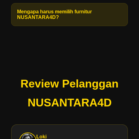
Mengapa harus memilih furnitur
NUSANTARA4D?
Review Pelanggan
NUSANTARA4D
Loki