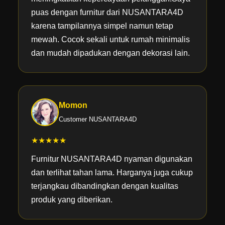
puas dengan furnitur dari NUSANTARA4D
karena tampilannya simpel namun tetap
mewah. Cocok sekali untuk rumah minimalis
dan mudah dipadukan dengan dekorasi lain.
Momon
Customer NUSANTARA4D
★★★★★
Furnitur NUSANTARA4D nyaman digunakan
dan terlihat tahan lama. Harganya juga cukup
terjangkau dibandingkan dengan kualitas
produk yang diberikan.