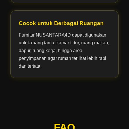
Cocok untuk Berbagai Ruangan
Furnitur NUSANTARA4D dapat digunakan
untuk ruang tamu, kamar tidur, ruang makan,
dapur, ruang kerja, hingga area
penyimpanan agar rumah terlihat lebih rapi
dan tertata.
FAQ