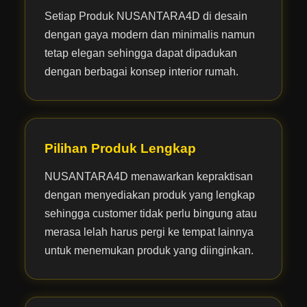
Setiap Produk NUSANTARA4D di desain
dengan gaya modern dan minimalis namun
tetap elegan sehingga dapat dipadukan
dengan berbagai konsep interior rumah.
Pilihan Produk Lengkap
NUSANTARA4D menawarkan kepraktisan
dengan menyediakan produk yang lengkap
sehingga customer tidak perlu bingung atau
merasa lelah harus pergi ke tempat lainnya
untuk menemukan produk yang diinginkan.