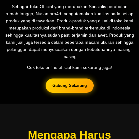
Sebagai Toko Official yang merupakan Spesialis perabotan
rumah tangga, Nusantara4d mengutamakan kualitas pada setiap
produk yang di tawarkan. Produk-produk yang dijual di toko kami
merupakan produksi dari brand-brand terkemuka di indonesia
sehingga kualitasnya sudah pasti terjamin dan awet. Produk yang
kami jual juga tersedia dalam beberapa macam ukuran sehingga
pelanggan dapat menyesuaikan dengan kebutuhannya masing-
masing
Cek toko online official kami sekarang juga!
Gabung Sekarang
Mengapa Harus