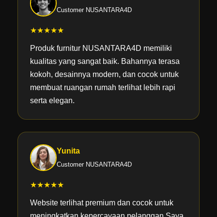
Customer NUSANTARA4D
★★★★★
Produk furnitur NUSANTARA4D memiliki
kualitas yang sangat baik. Bahannya terasa
kokoh, desainnya modern, dan cocok untuk
membuat ruangan rumah terlihat lebih rapi
serta elegan.
Yunita
Customer NUSANTARA4D
★★★★★
Website terlihat premium dan cocok untuk
meningkatkan kepercayaan pelanggan.Saya